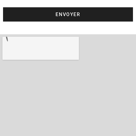
ENVOYER