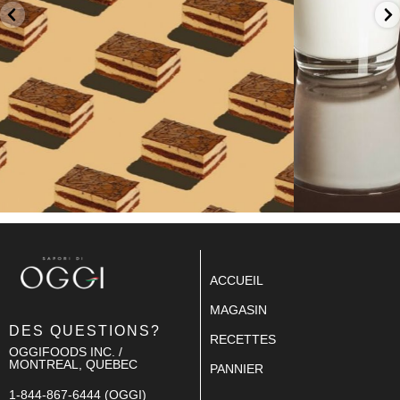
ACCUEIL
MAGASIN
DES QUESTIONS?
RECETTES
OGGIFOODS INC. /
MONTREAL, QUEBEC
PANNIER
1-844-867-6444 (OGGI)