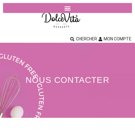
CHERCHER
MON COMPTE
NOUS CONTACTER