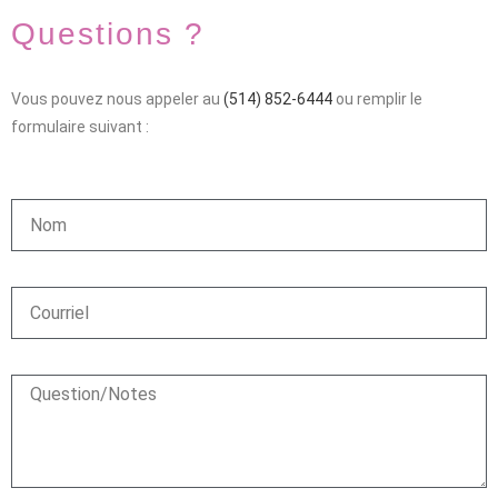
Questions ?
Vous pouvez nous appeler au
(514) 852-6444
ou remplir le
formulaire suivant :