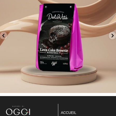
ACCUEIL