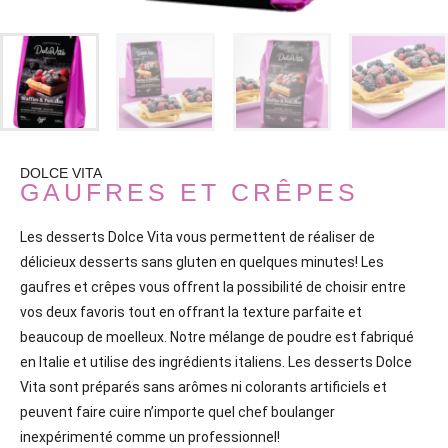
DOLCE VITA
GAUFRES ET CRÊPES
Les desserts Dolce Vita vous permettent de réaliser de
délicieux desserts sans gluten en quelques minutes! Les
gaufres et crêpes vous offrent la possibilité de choisir entre
vos deux favoris tout en offrant la texture parfaite et
beaucoup de moelleux. Notre mélange de poudre est fabriqué
en Italie et utilise des ingrédients italiens. Les desserts Dolce
Vita sont préparés sans arômes ni colorants artificiels et
peuvent faire cuire n’importe quel chef boulanger
inexpérimenté comme un professionnel!