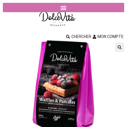
CHERCHER
MON COMPTE