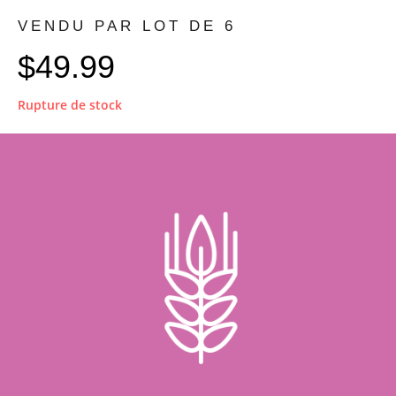
VENDU PAR LOT DE 6
$
49.99
Rupture de stock